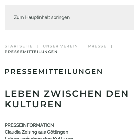
Zum Hauptinhalt springen
STARTSEITE
UNSER VEREIN
PRESSE
PRESSEMITTEILUNGEN
PRESSEMITTEILUNGEN
LEBEN ZWISCHEN DEN
KULTUREN
PRESSEINFORMATION
Claudia Zeising aus Göttingen