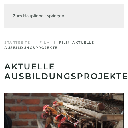
Zum Hauptinhalt springen
STARTSEITE
FILM
FILM "AKTUELLE
AUSBILDUNGSPROJEKTE"
AKTUELLE
AUSBILDUNGSPROJEKT