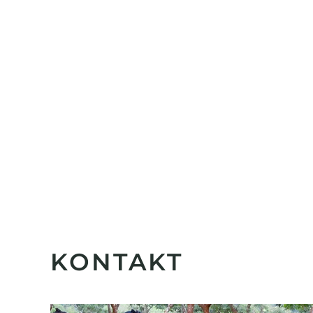
KONTAKT