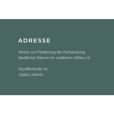
ADRESSE
Verein zur Förderung der Entwicklung
ländlicher Räume im südlichen Afrika e.V.
Seydlitzstraße 21
23564 Lübeck