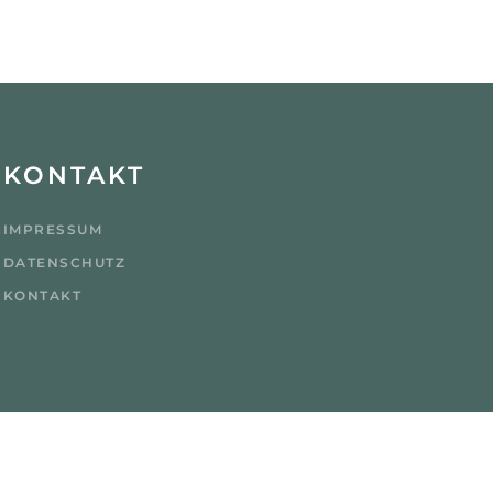
KONTAKT
IMPRESSUM
DATENSCHUTZ
KONTAKT