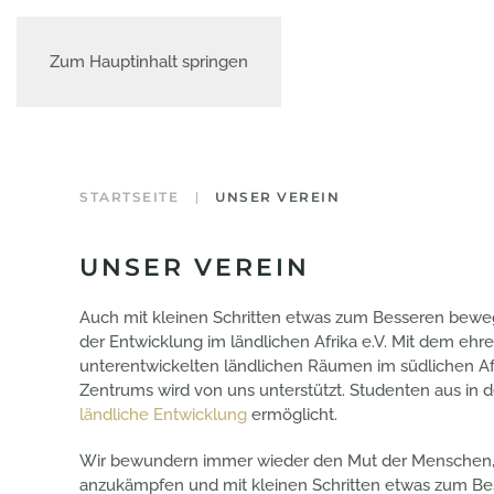
Zum Hauptinhalt springen
STARTSEITE
UNSER VEREIN
UNSER VEREIN
Auch mit kleinen Schritten etwas zum Besseren bewe
der Entwicklung im ländlichen Afrika e.V. Mit dem ehr
unterentwickelten ländlichen Räumen im südlichen Afr
Zentrums wird von uns unterstützt. Studenten aus in d
ländliche Entwicklung
ermöglicht.
Wir bewundern immer wieder den Mut der Menschen, 
anzukämpfen und mit kleinen Schritten etwas zum B