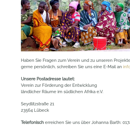
Haben Sie Fragen zum Verein und zu unseren Projekte
gerne persönlich, schreiben Sie uns eine E-Mail an
inf
Unsere Postadresse lautet:
Verein zur Förderung der Entwicklung
ländlicher Räume im südlichen Afrika e.V.
Seydlitzstraße 21
23564 Lübeck
Telefonisch
erreichen Sie uns über Johanna Barth: 017