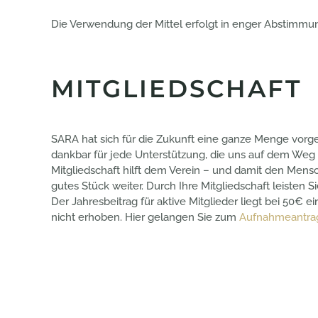
Die Verwendung der Mittel erfolgt in enger Abstimmun
MITGLIEDSCHAFT
SARA hat sich für die Zukunft eine ganze Menge vor
dankbar für jede Unterstützung, die uns auf dem Weg do
Mitgliedschaft hilft dem Verein – und damit den Mensc
gutes Stück weiter. Durch Ihre Mitgliedschaft leisten S
Der Jahresbeitrag für aktive Mitglieder liegt bei 50€
nicht erhoben. Hier gelangen Sie zum
Aufnahmeantra