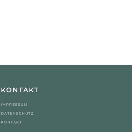
KONTAKT
IMPRESSUM
DATENSCHUTZ
KONTAKT