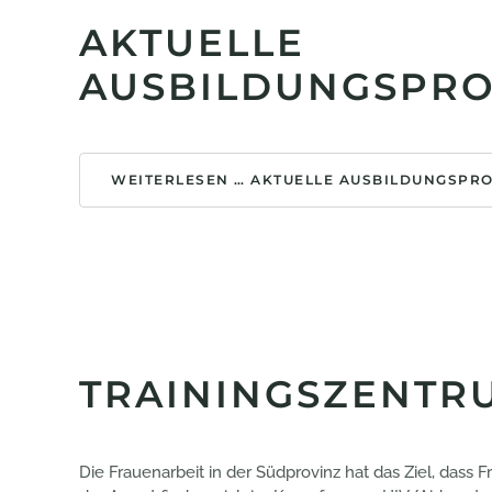
AKTUELLE
AUSBILDUNGSPRO
WEITERLESEN … AKTUELLE AUSBILDUNGSPR
TRAININGSZENTR
Die Frauenarbeit in der Südprovinz hat das Ziel, das