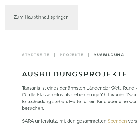
Zum Hauptinhalt springen
STARTSEITE
PROJEKTE
AUSBILDUNG
AUSBILDUNGSPROJEKTE
Tansania ist eines der ärmsten Länder der Welt. Rund 
für die Klassen eins bis sieben, eingeführt wurde. Zw
Entscheidung stehen: Hefte für ein Kind oder eine wa
besuchen.
SARA unterstützt mit den gesammelten
Spenden
vers