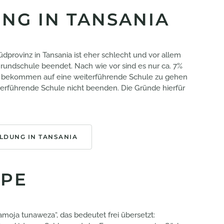
NG IN TANSANIA
Südprovinz in Tansania ist eher schlecht und vor allem
rundschule beendet. Nach wie vor sind es nur ca. 7%
e bekommen auf eine weiterführende Schule zu gehen
erführende Schule nicht beenden. Die Gründe hierfür
LDUNG IN TANSANIA
PE
moja tunaweza“, das bedeutet frei übersetzt: